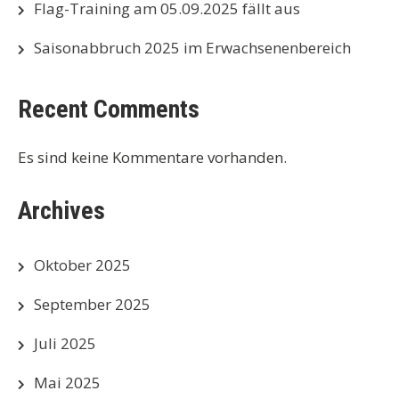
Flag-Training am 05.09.2025 fällt aus
Saisonabbruch 2025 im Erwachsenenbereich
Recent Comments
Es sind keine Kommentare vorhanden.
Archives
Oktober 2025
September 2025
Juli 2025
Mai 2025