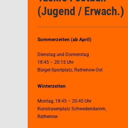
(Jugend / Erwach.)
Sommerzeiten (ab April)
Dienstag und Donnerstag
18:45 – 20:15 Uhr
Bürgel-Sportplatz, Rathenow-Ost
Winterzeiten
Montag, 18:45 – 20:45 Uhr
Kunstrasenplatz Schwedendamm,
Rathenow