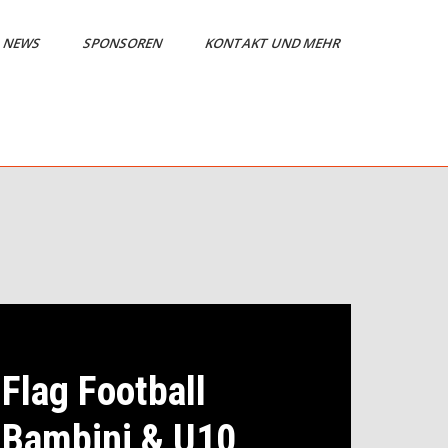
NEWS
SPONSOREN
KONTAKT UND MEHR
Flag Football
Bambini & U10