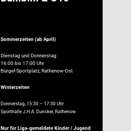
Sommerzeiten (ab April)
Dienstag und Donnerstag
16:00 bis 17:00 Uhr
Bürgel-Sportplatz, Rathenow-Ost
Winterzeiten
Donnerstag, 15:30 – 17:30 Uhr
Sporthalle J.H.A. Duncker, Rathenow
Nur für Liga-gemeldete Kinder / Jugend