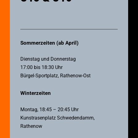
Sommerzeiten (ab April)
Dienstag und Donnerstag
17:00 bis 18:30 Uhr
Bürgel-Sportplatz, Rathenow-Ost
Winterzeiten
Montag, 18:45 – 20:45 Uhr
Kunstrasenplatz Schwedendamm,
Rathenow