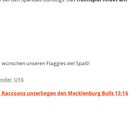
 wünschen unseren Flaggies viel Spaß!
inder
,
U16
 Raccoons unterliegen den Mecklenburg Bulls 13:16