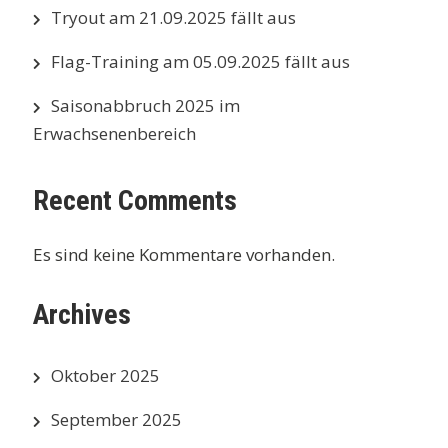
Tryout am 21.09.2025 fällt aus
Flag-Training am 05.09.2025 fällt aus
Saisonabbruch 2025 im
Erwachsenenbereich
Recent Comments
Es sind keine Kommentare vorhanden.
Archives
Oktober 2025
September 2025