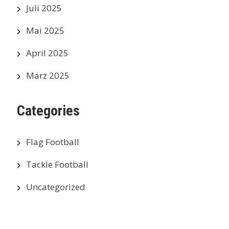
Juli 2025
Mai 2025
April 2025
März 2025
Categories
Flag Football
Tackle Football
Uncategorized