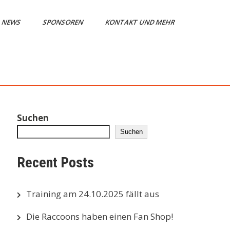
NEWS
SPONSOREN
KONTAKT UND MEHR
Suchen
Suchen
Recent Posts
Training am 24.10.2025 fällt aus
Die Raccoons haben einen Fan Shop!